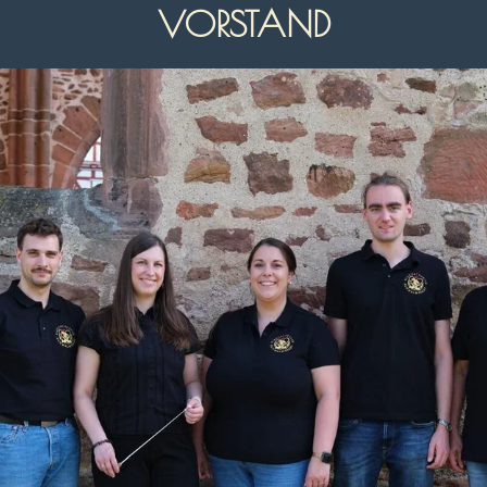
VORSTAND