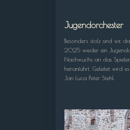
Jugendorchester
Besonders stolz sind wir, d
2025 wieder ein Jugendor
Nachwuchs an das Spielen
heranführt. Geleitet wird 
Jan Luca Peter Stehl.