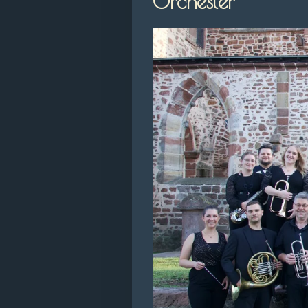
Orchester