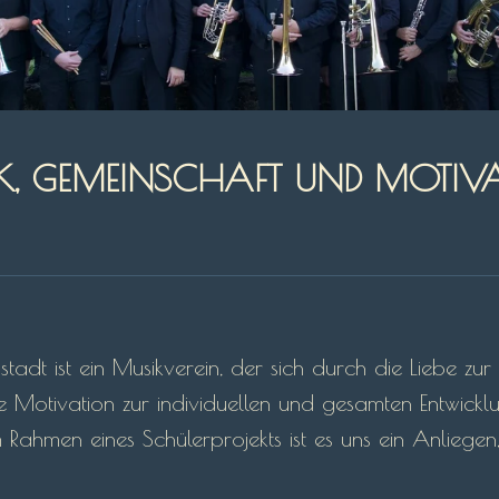
K, GEMEINSCHAFT UND MOTIV
tadt ist ein Musikverein, der sich durch die Liebe zu
 Motivation zur individuellen und gesamten Entwicklu
Rahmen eines Schülerprojekts ist es uns ein Anliegen