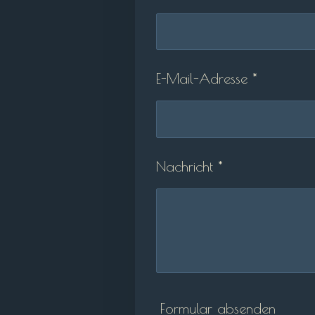
E-Mail-Adresse *
Nachricht *
Formular absenden