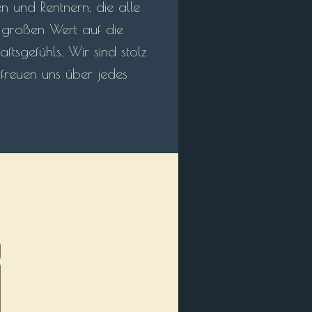
n und Rentnern, die alle
r großen Wert auf die
tsgefühls. Wir sind stolz
 freuen uns über jedes