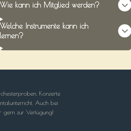
Wie kann ich Mitglied werden?
Welche Instrumente kann ich
lernen?
rchesterproben, Konzerte
ntalunterricht. Auch bei
ir gern zur Verfügung!