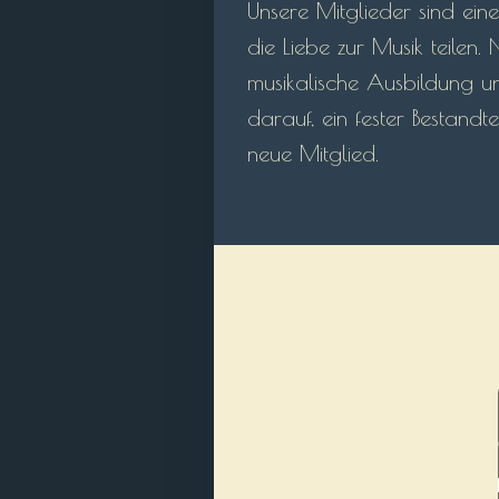
Unsere Mitglieder sind ein
die Liebe zur Musik teilen
musikalische Ausbildung un
darauf, ein fester Bestandt
neue Mitglied.