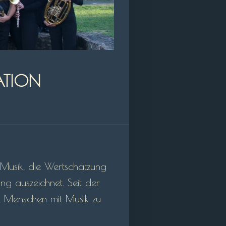
ATION
r Musik, die Wertschätzung
ng auszeichnet. Seit der
, Menschen mit Musik zu